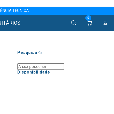
ÊNCIA TÉCNICA
0
NITÁRIOS
Pesquisa
Disponibilidade