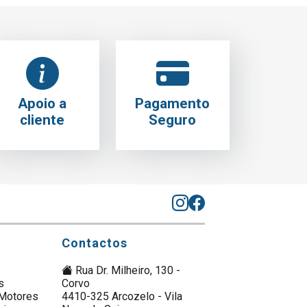
Apoio a
Pagamento
cliente
Seguro
Contactos
Rua Dr. Milheiro, 130 -
s
Corvo
Motores
4410-325 Arcozelo - Vila