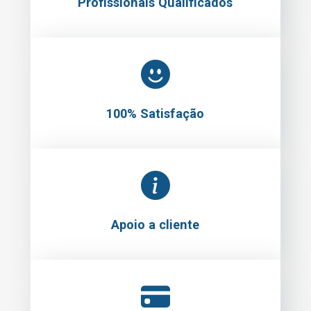
Profissionais Qualificados
100% Satisfação
Apoio a cliente