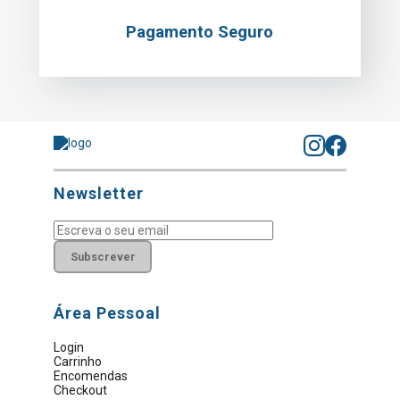
Pagamento Seguro
Newsletter
Subscrever
Área Pessoal
Login
Carrinho
Encomendas
Checkout