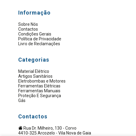
Informação
Sobre Nós
Contactos
Condições Gerais
Política de Privacidade
Livro de Reclamações
Categorias
Material Elétrico
Artigos Sanitários
Eletrobombas e Motores
Ferramentas Elétricas
Ferramentas Manuais
Proteção E Segurança
Gás
Contactos
Rua Dr. Milheiro, 130 - Corvo
4410-325 Arcozelo - Vila Nova de Gaia