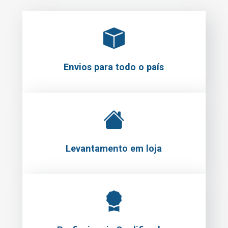
Envios para todo o país
Levantamento em loja