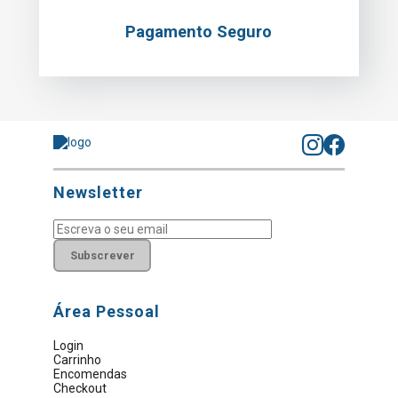
Pagamento Seguro
Newsletter
Subscrever
Área Pessoal
Login
Carrinho
Encomendas
Checkout