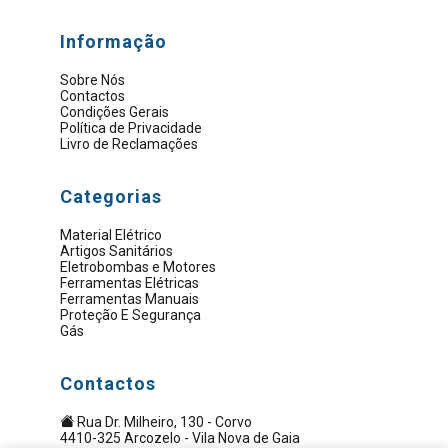
Informação
Sobre Nós
Contactos
Condições Gerais
Política de Privacidade
Livro de Reclamações
Categorias
Material Elétrico
Artigos Sanitários
Eletrobombas e Motores
Ferramentas Elétricas
Ferramentas Manuais
Proteção E Segurança
Gás
Contactos
Rua Dr. Milheiro, 130 - Corvo
4410-325 Arcozelo - Vila Nova de Gaia