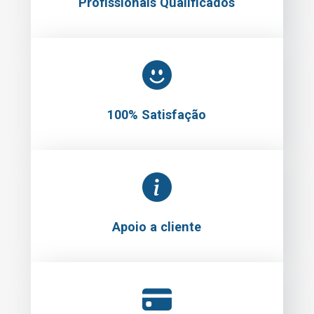
Profissionais Qualificados
100% Satisfação
Apoio a cliente