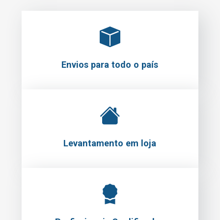
Envios para todo o país
Levantamento em loja