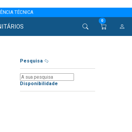
ÊNCIA TÉCNICA
0
NITÁRIOS
Pesquisa
Disponibilidade