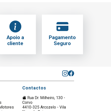
Apoio a
Pagamento
cliente
Seguro
Contactos
Rua Dr. Milheiro, 130 -
s
Corvo
Motores
4410-325 Arcozelo - Vila