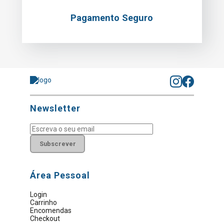
Pagamento Seguro
Newsletter
Subscrever
Área Pessoal
Login
Carrinho
Encomendas
Checkout