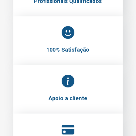
Profissionais Qualificados
100% Satisfação
Apoio a cliente