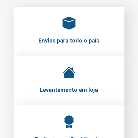
Envios para todo o país
Levantamento em loja