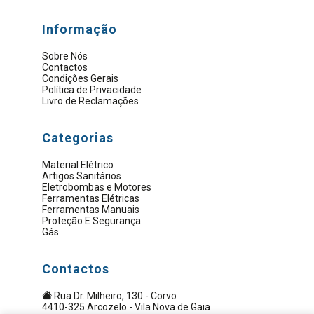
Informação
Sobre Nós
Contactos
Condições Gerais
Política de Privacidade
Livro de Reclamações
Categorias
Material Elétrico
Artigos Sanitários
Eletrobombas e Motores
Ferramentas Elétricas
Ferramentas Manuais
Proteção E Segurança
Gás
Contactos
Rua Dr. Milheiro, 130 - Corvo
4410-325 Arcozelo - Vila Nova de Gaia