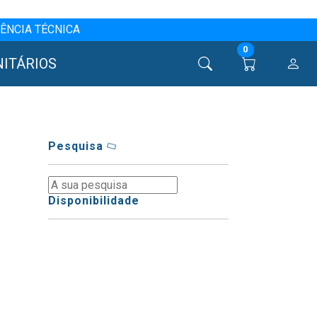
ÊNCIA TÉCNICA
0
NITÁRIOS
Pesquisa
Disponibilidade