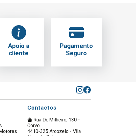
Apoio a
Pagamento
cliente
Seguro
Contactos
Rua Dr. Milheiro, 130 -
s
Corvo
Motores
4410-325 Arcozelo - Vila