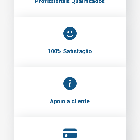
Profissionais Qualificados
100% Satisfação
Apoio a cliente