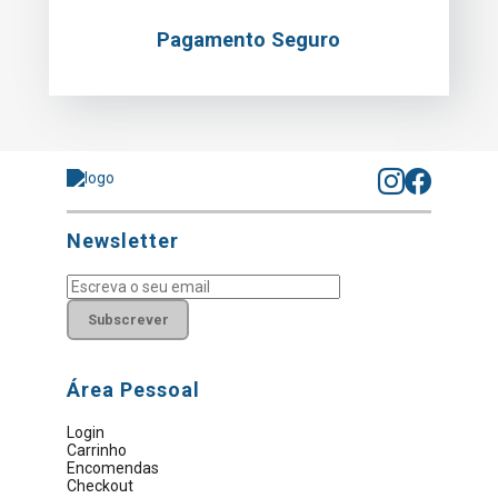
Pagamento Seguro
Newsletter
Subscrever
Área Pessoal
Login
Carrinho
Encomendas
Checkout