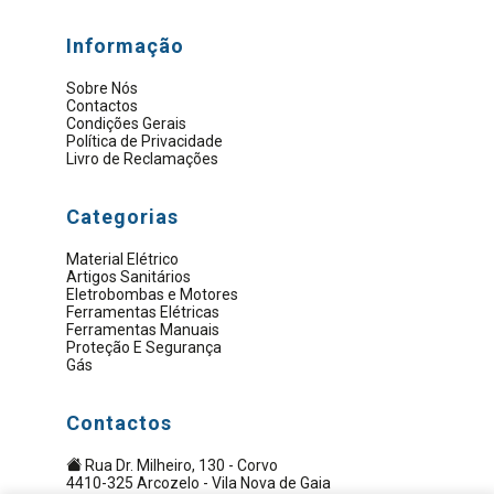
Informação
Sobre Nós
Contactos
Condições Gerais
Política de Privacidade
Livro de Reclamações
Categorias
Material Elétrico
Artigos Sanitários
Eletrobombas e Motores
Ferramentas Elétricas
Ferramentas Manuais
Proteção E Segurança
Gás
Contactos
Rua Dr. Milheiro, 130 - Corvo
4410-325 Arcozelo - Vila Nova de Gaia