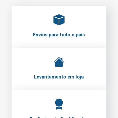
Envios para todo o país
Levantamento em loja