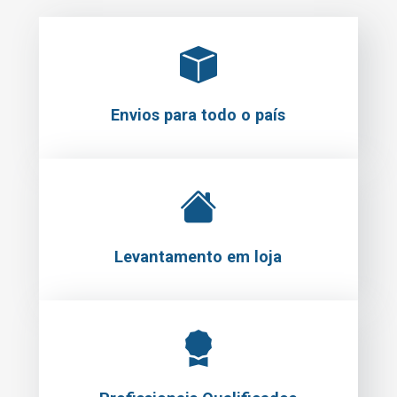
Envios para todo o país
Levantamento em loja