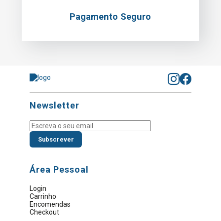
Pagamento Seguro
Newsletter
Subscrever
Área Pessoal
Login
Carrinho
Encomendas
Checkout