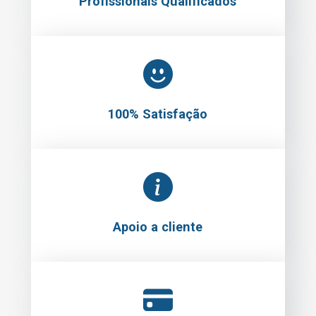
Profissionais Qualificados
100% Satisfação
Apoio a cliente