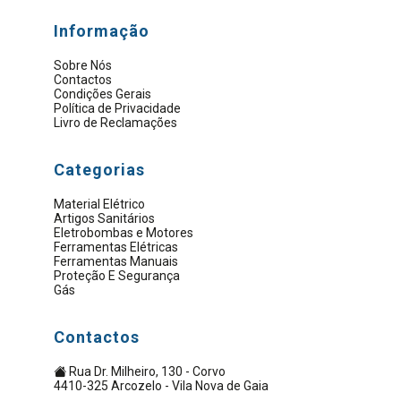
Informação
Sobre Nós
Contactos
Condições Gerais
Política de Privacidade
Livro de Reclamações
Categorias
Material Elétrico
Artigos Sanitários
Eletrobombas e Motores
Ferramentas Elétricas
Ferramentas Manuais
Proteção E Segurança
Gás
Contactos
Rua Dr. Milheiro, 130 - Corvo
4410-325 Arcozelo - Vila Nova de Gaia