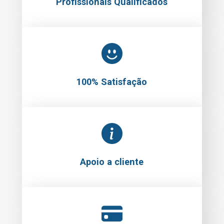
Profissionais Qualificados
100% Satisfação
Apoio a cliente