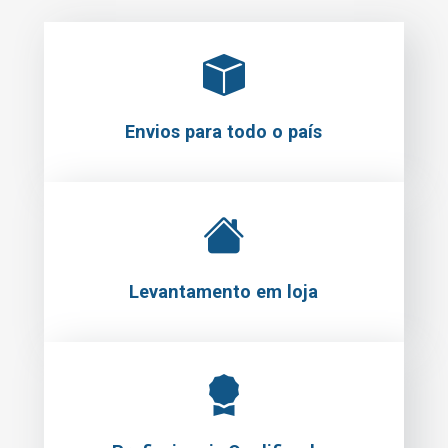
Envios para todo o país
Levantamento em loja