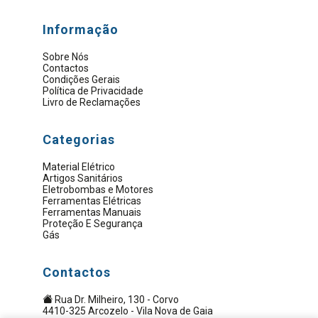
Informação
Sobre Nós
Contactos
Condições Gerais
Política de Privacidade
Livro de Reclamações
Categorias
Material Elétrico
Artigos Sanitários
Eletrobombas e Motores
Ferramentas Elétricas
Ferramentas Manuais
Proteção E Segurança
Gás
Contactos
Rua Dr. Milheiro, 130 - Corvo
4410-325 Arcozelo - Vila Nova de Gaia