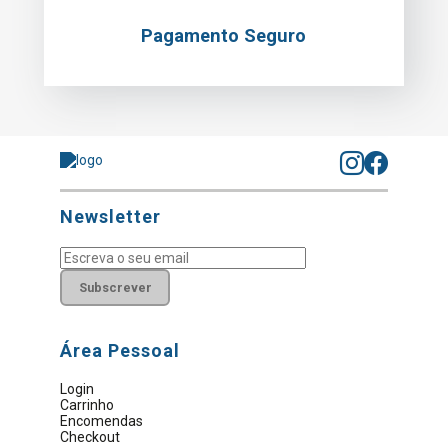
Pagamento Seguro
Newsletter
Subscrever
Área Pessoal
Login
Carrinho
Encomendas
Checkout