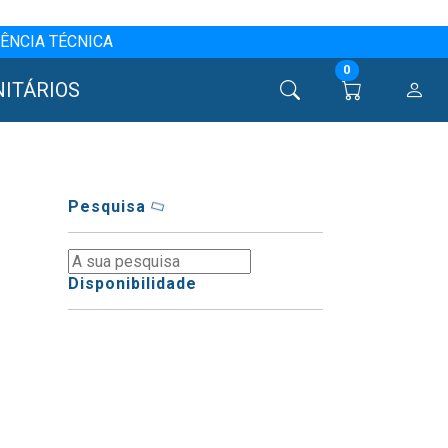
ÊNCIA TÉCNICA
0
NITÁRIOS
Pesquisa
Disponibilidade