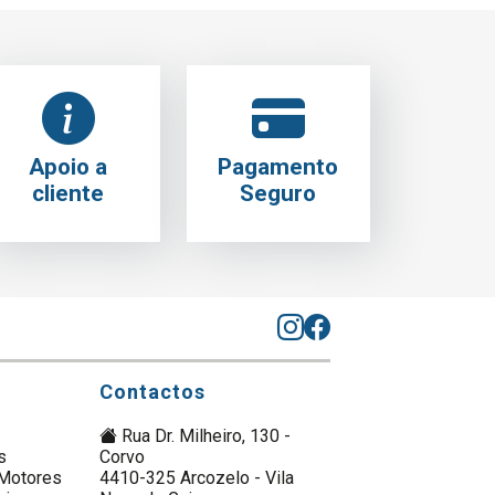
Apoio a
Pagamento
cliente
Seguro
Contactos
Rua Dr. Milheiro, 130 -
s
Corvo
Motores
4410-325 Arcozelo - Vila