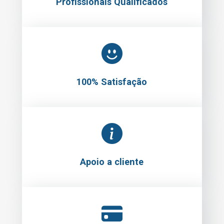
Profissionais Qualificados
100% Satisfação
Apoio a cliente