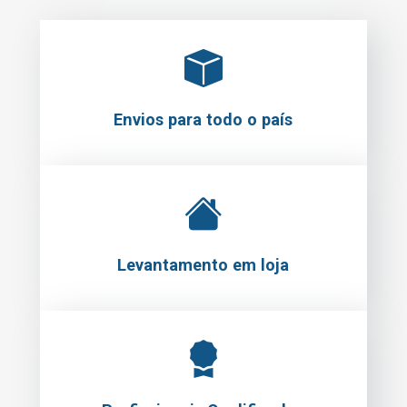
Envios para todo o país
Levantamento em loja