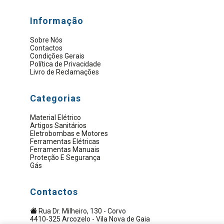
Informação
Sobre Nós
Contactos
Condições Gerais
Política de Privacidade
Livro de Reclamações
Categorias
Material Elétrico
Artigos Sanitários
Eletrobombas e Motores
Ferramentas Elétricas
Ferramentas Manuais
Proteção E Segurança
Gás
Contactos
Rua Dr. Milheiro, 130 - Corvo
4410-325 Arcozelo - Vila Nova de Gaia