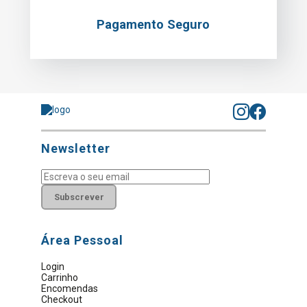
Pagamento Seguro
Newsletter
Subscrever
Área Pessoal
Login
Carrinho
Encomendas
Checkout