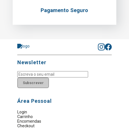
Pagamento Seguro
Newsletter
Subscrever
Área Pessoal
Login
Carrinho
Encomendas
Checkout