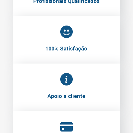
Profissionais Qualificados
100% Satisfação
Apoio a cliente