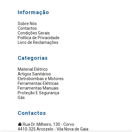
Informação
Sobre Nós
Contactos
Condições Gerais
Política de Privacidade
Livro de Reclamações
Categorias
Material Elétrico
Artigos Sanitários
Eletrobombas e Motores
Ferramentas Elétricas
Ferramentas Manuais
Proteção E Segurança
Gás
Contactos
Rua Dr. Milheiro, 130 - Corvo
4410-325 Arcozelo - Vila Nova de Gaia