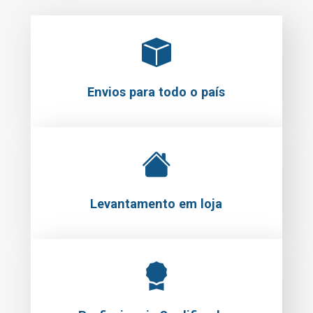
Envios para todo o país
Levantamento em loja