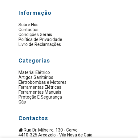
Informação
Sobre Nós
Contactos
Condições Gerais
Política de Privacidade
Livro de Reclamações
Categorias
Material Elétrico
Artigos Sanitários
Eletrobombas e Motores
Ferramentas Elétricas
Ferramentas Manuais
Proteção E Segurança
Gás
Contactos
Rua Dr. Milheiro, 130 - Corvo
4410-325 Arcozelo - Vila Nova de Gaia