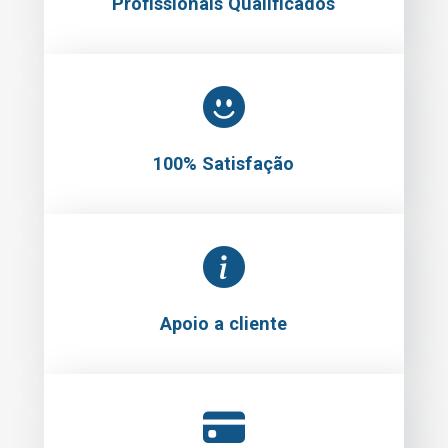
Profissionais Qualificados
100% Satisfação
Apoio a cliente