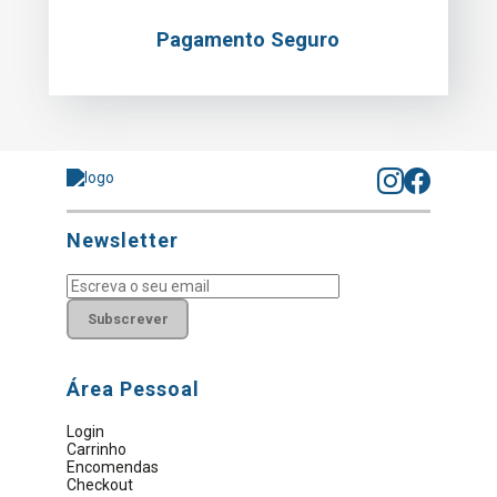
Pagamento Seguro
Newsletter
Subscrever
Área Pessoal
Login
Carrinho
Encomendas
Checkout