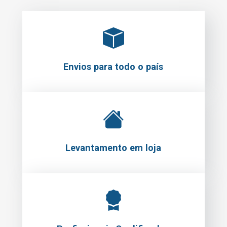
Envios para todo o país
Levantamento em loja