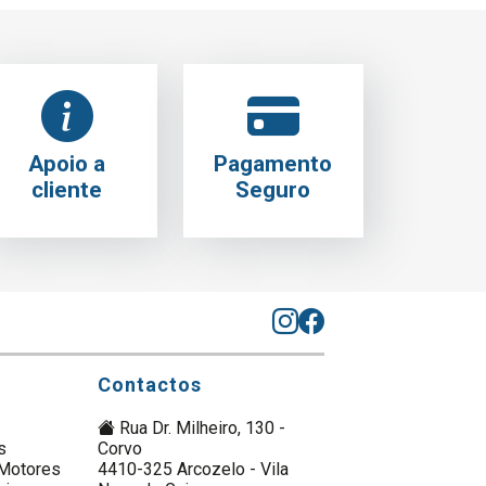
Apoio a
Pagamento
cliente
Seguro
Contactos
Rua Dr. Milheiro, 130 -
s
Corvo
Motores
4410-325 Arcozelo - Vila