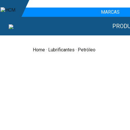
MARCAS
PROD
Home
·
Lubrificantes
· Petróleo