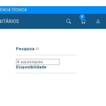
ÊNCIA TÉCNICA
0
NITÁRIOS
Pesquisa
Disponibilidade