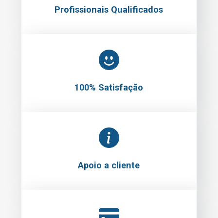
Profissionais Qualificados
100% Satisfação
Apoio a cliente