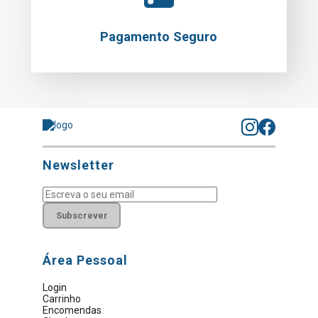
Pagamento Seguro
Newsletter
Subscrever
Área Pessoal
Login
Carrinho
Encomendas