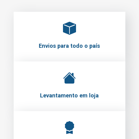
Envios para todo o país
Levantamento em loja