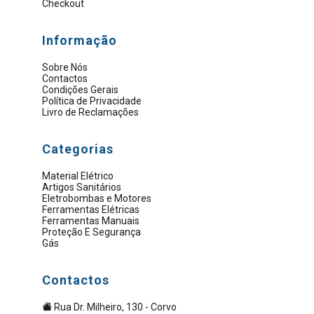
Checkout
Informação
Sobre Nós
Contactos
Condições Gerais
Política de Privacidade
Livro de Reclamações
Categorias
Material Elétrico
Artigos Sanitários
Eletrobombas e Motores
Ferramentas Elétricas
Ferramentas Manuais
Proteção E Segurança
Gás
Contactos
Rua Dr. Milheiro, 130 - Corvo