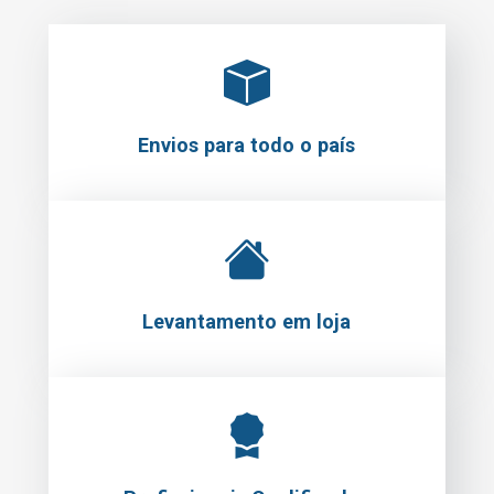
Envios para todo o país
Levantamento em loja