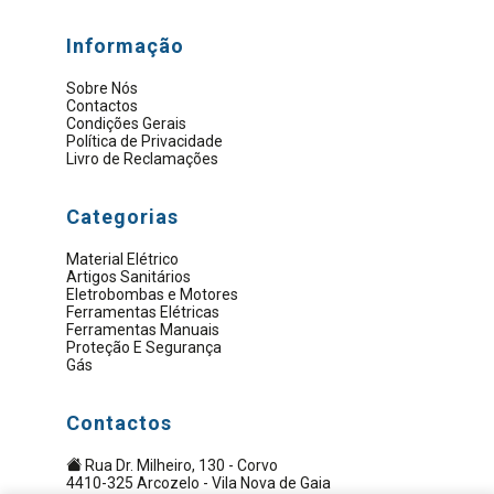
Informação
Sobre Nós
Contactos
Condições Gerais
Política de Privacidade
Livro de Reclamações
Categorias
Material Elétrico
Artigos Sanitários
Eletrobombas e Motores
Ferramentas Elétricas
Ferramentas Manuais
Proteção E Segurança
Gás
Contactos
Rua Dr. Milheiro, 130 - Corvo
4410-325 Arcozelo - Vila Nova de Gaia