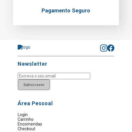
Pagamento Seguro
Newsletter
Subscrever
Área Pessoal
Login
Carrinho
Encomendas
Checkout