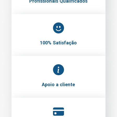
Profissionais Qualificados
100% Satisfação
Apoio a cliente