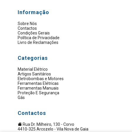
Informação
Sobre Nós
Contactos
Condições Gerais
Política de Privacidade
Livro de Reclamações
Categorias
Material Elétrico
Artigos Sanitários
Eletrobombas e Motores
Ferramentas Elétricas
Ferramentas Manuais
Proteção E Segurança
Gás
Contactos
Rua Dr. Milheiro, 130 - Corvo
4410-325 Arcozelo - Vila Nova de Gaia