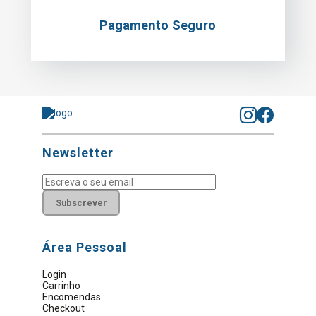
Pagamento Seguro
Newsletter
Subscrever
Área Pessoal
Login
Carrinho
Encomendas
Checkout