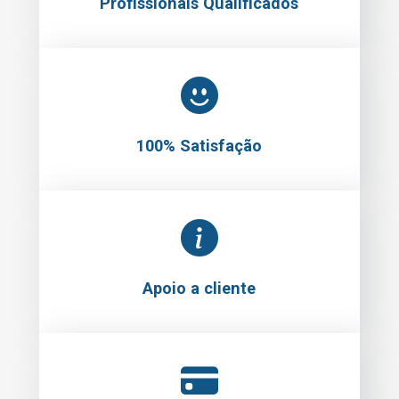
Profissionais Qualificados
100% Satisfação
Apoio a cliente