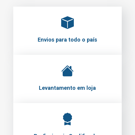
Envios para todo o país
Levantamento em loja