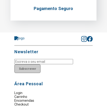
Pagamento Seguro
Newsletter
Subscrever
Área Pessoal
Login
Carrinho
Encomendas
Checkout