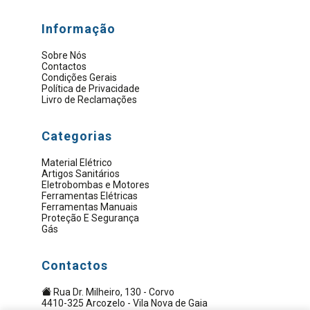
Informação
Sobre Nós
Contactos
Condições Gerais
Política de Privacidade
Livro de Reclamações
Categorias
Material Elétrico
Artigos Sanitários
Eletrobombas e Motores
Ferramentas Elétricas
Ferramentas Manuais
Proteção E Segurança
Gás
Contactos
Rua Dr. Milheiro, 130 - Corvo
4410-325 Arcozelo - Vila Nova de Gaia