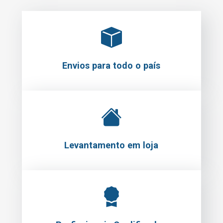
Envios para todo o país
Levantamento em loja