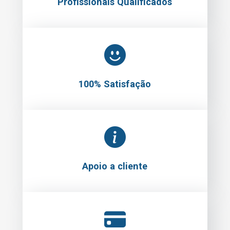
Profissionais Qualificados
100% Satisfação
Apoio a cliente