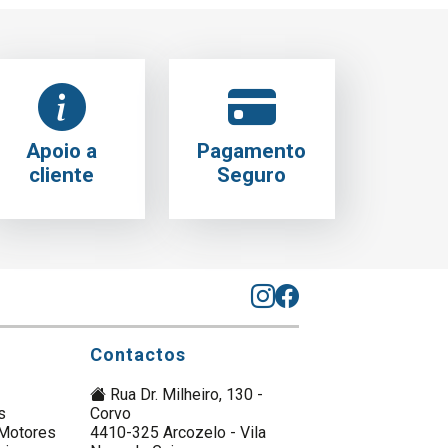
Apoio a
Pagamento
cliente
Seguro
Contactos
Rua Dr. Milheiro, 130 -
s
Corvo
Motores
4410-325 Arcozelo - Vila