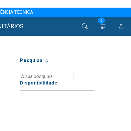
ÊNCIA TÉCNICA
0
NITÁRIOS
Pesquisa
Disponibilidade