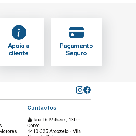
Apoio a
Pagamento
cliente
Seguro
Contactos
Rua Dr. Milheiro, 130 -
s
Corvo
Motores
4410-325 Arcozelo - Vila