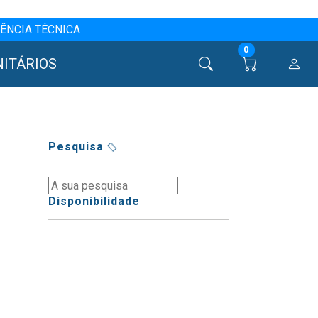
ÊNCIA TÉCNICA
0
NITÁRIOS
Pesquisa
Disponibilidade