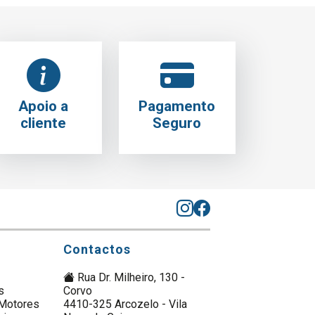
Apoio a
Pagamento
cliente
Seguro
Contactos
Rua Dr. Milheiro, 130 -
s
Corvo
Motores
4410-325 Arcozelo - Vila