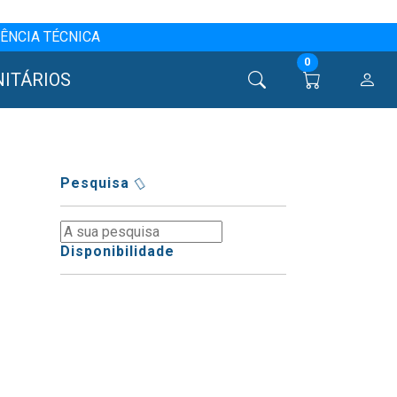
ÊNCIA TÉCNICA
0
NITÁRIOS
Pesquisa
Disponibilidade