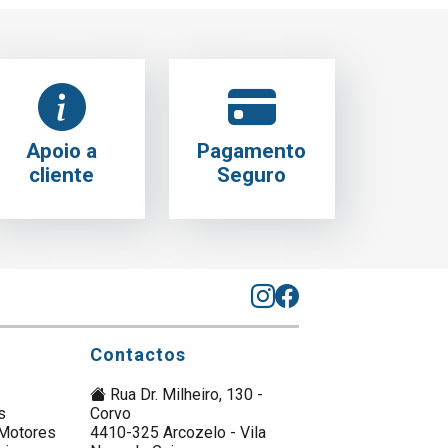
Apoio a
Pagamento
cliente
Seguro
Contactos
Rua Dr. Milheiro, 130 -
s
Corvo
Motores
4410-325 Arcozelo - Vila