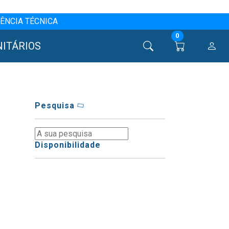
ÊNCIA TÉCNICA
0
NITÁRIOS
Pesquisa
Disponibilidade