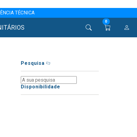
ÊNCIA TÉCNICA
0
NITÁRIOS
Pesquisa
Disponibilidade