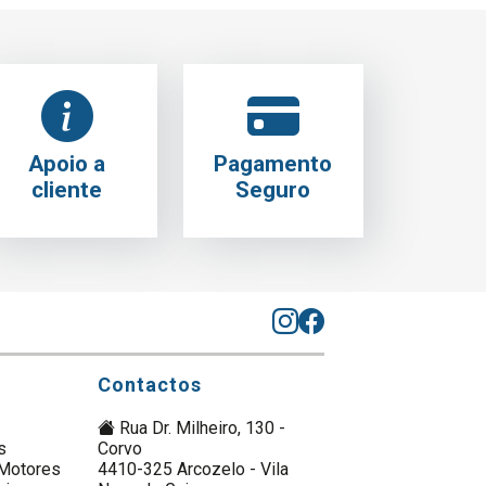
Apoio a
Pagamento
cliente
Seguro
Contactos
Rua Dr. Milheiro, 130 -
s
Corvo
Motores
4410-325 Arcozelo - Vila