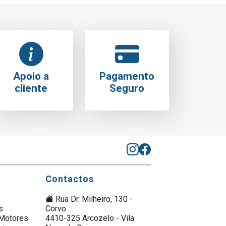
Apoio a
Pagamento
cliente
Seguro
Contactos
Rua Dr. Milheiro, 130 -
s
Corvo
Motores
4410-325 Arcozelo - Vila