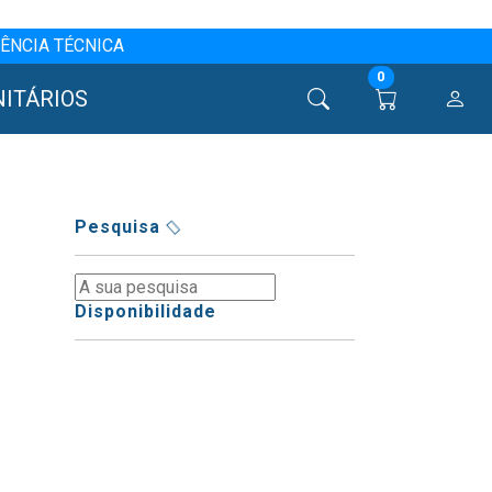
ÊNCIA TÉCNICA
0
NITÁRIOS
Pesquisa
Disponibilidade