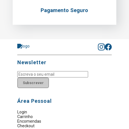
Pagamento Seguro
Newsletter
Subscrever
Área Pessoal
Login
Carrinho
Encomendas
Checkout