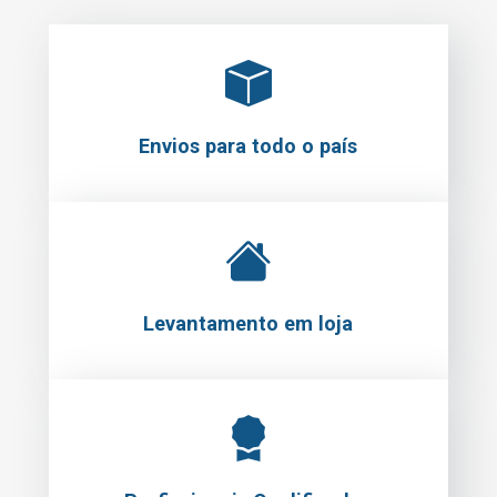
Envios para todo o país
Levantamento em loja