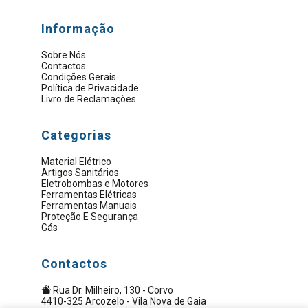
Informação
Sobre Nós
Contactos
Condições Gerais
Política de Privacidade
Livro de Reclamações
Categorias
Material Elétrico
Artigos Sanitários
Eletrobombas e Motores
Ferramentas Elétricas
Ferramentas Manuais
Proteção E Segurança
Gás
Contactos
Rua Dr. Milheiro, 130 - Corvo
4410-325 Arcozelo - Vila Nova de Gaia