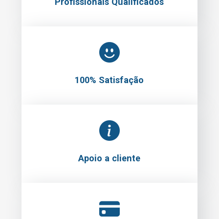
Profissionais Qualificados
100% Satisfação
Apoio a cliente