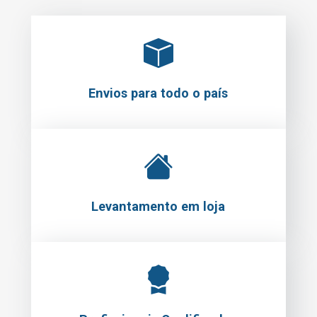
Envios para todo o país
Levantamento em loja