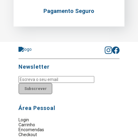
Pagamento Seguro
Newsletter
Subscrever
Área Pessoal
Login
Carrinho
Encomendas
Checkout