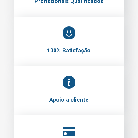
Profissionais Qualificados
100% Satisfação
Apoio a cliente