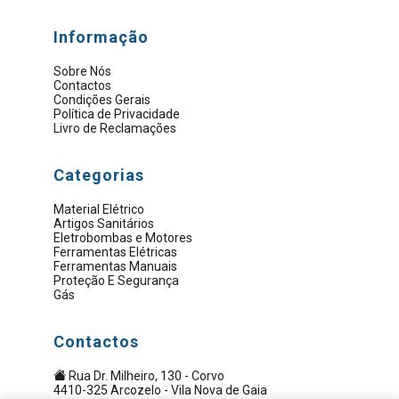
Informação
Sobre Nós
Contactos
Condições Gerais
Política de Privacidade
Livro de Reclamações
Categorias
Material Elétrico
Artigos Sanitários
Eletrobombas e Motores
Ferramentas Elétricas
Ferramentas Manuais
Proteção E Segurança
Gás
Contactos
Rua Dr. Milheiro, 130 - Corvo
4410-325 Arcozelo - Vila Nova de Gaia