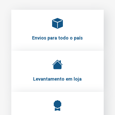
Envios para todo o país
Levantamento em loja