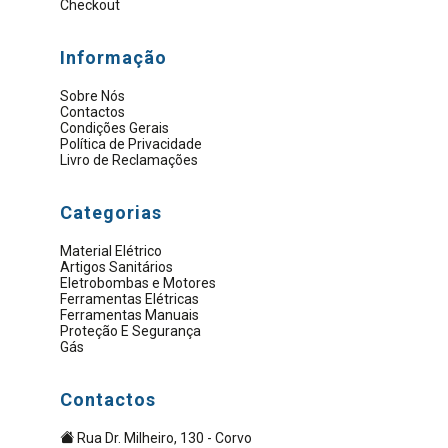
Checkout
Informação
Sobre Nós
Contactos
Condições Gerais
Política de Privacidade
Livro de Reclamações
Categorias
Material Elétrico
Artigos Sanitários
Eletrobombas e Motores
Ferramentas Elétricas
Ferramentas Manuais
Proteção E Segurança
Gás
Contactos
Rua Dr. Milheiro, 130 - Corvo