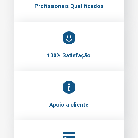
Profissionais Qualificados
100% Satisfação
Apoio a cliente