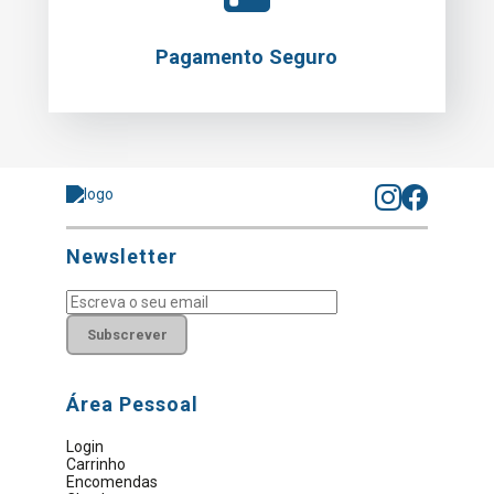
Pagamento Seguro
Newsletter
Subscrever
Área Pessoal
Login
Carrinho
Encomendas