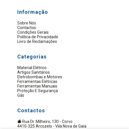
Informação
Sobre Nós
Contactos
Condições Gerais
Política de Privacidade
Livro de Reclamações
Categorias
Material Elétrico
Artigos Sanitários
Eletrobombas e Motores
Ferramentas Elétricas
Ferramentas Manuais
Proteção E Segurança
Gás
Contactos
Rua Dr. Milheiro, 130 - Corvo
4410-325 Arcozelo - Vila Nova de Gaia