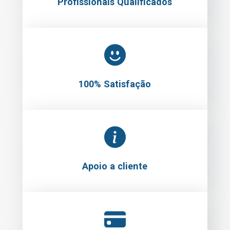
Profissionais Qualificados
100% Satisfação
Apoio a cliente