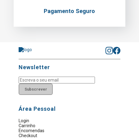
Pagamento Seguro
Newsletter
Subscrever
Área Pessoal
Login
Carrinho
Encomendas
Checkout