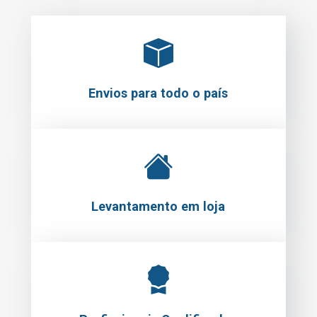
Envios para todo o país
Levantamento em loja