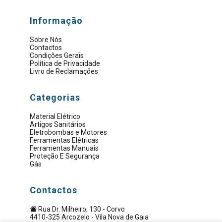
Informação
Sobre Nós
Contactos
Condições Gerais
Política de Privacidade
Livro de Reclamações
Categorias
Material Elétrico
Artigos Sanitários
Eletrobombas e Motores
Ferramentas Elétricas
Ferramentas Manuais
Proteção E Segurança
Gás
Contactos
Rua Dr. Milheiro, 130 - Corvo
4410-325 Arcozelo - Vila Nova de Gaia