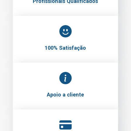
Profissionais Qualificados
100% Satisfação
Apoio a cliente