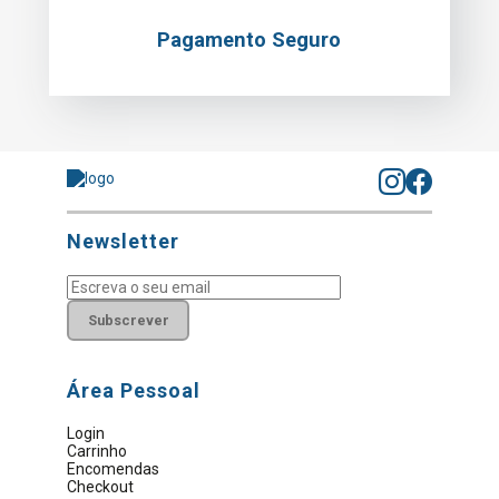
Pagamento Seguro
Newsletter
Subscrever
Área Pessoal
Login
Carrinho
Encomendas
Checkout