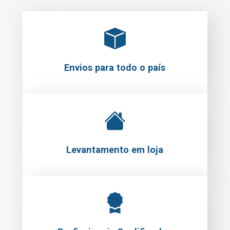
Envios para todo o país
Levantamento em loja