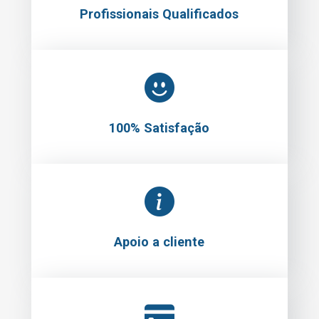
Profissionais Qualificados
100% Satisfação
Apoio a cliente