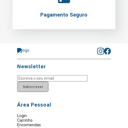
Pagamento Seguro
Newsletter
Subscrever
Área Pessoal
Login
Carrinho
Encomendas