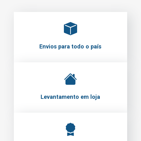
Envios para todo o país
Levantamento em loja