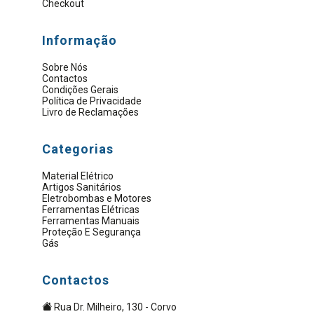
Checkout
Informação
Sobre Nós
Contactos
Condições Gerais
Política de Privacidade
Livro de Reclamações
Categorias
Material Elétrico
Artigos Sanitários
Eletrobombas e Motores
Ferramentas Elétricas
Ferramentas Manuais
Proteção E Segurança
Gás
Contactos
Rua Dr. Milheiro, 130 - Corvo