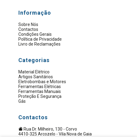
Informação
Sobre Nós
Contactos
Condições Gerais
Política de Privacidade
Livro de Reclamações
Categorias
Material Elétrico
Artigos Sanitários
Eletrobombas e Motores
Ferramentas Elétricas
Ferramentas Manuais
Proteção E Segurança
Gás
Contactos
Rua Dr. Milheiro, 130 - Corvo
4410-325 Arcozelo - Vila Nova de Gaia