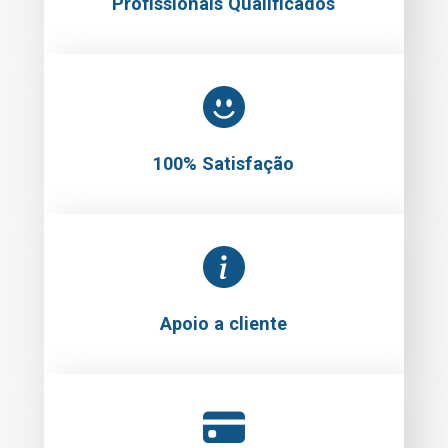
Profissionais Qualificados
100% Satisfação
Apoio a cliente