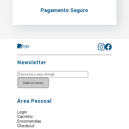
Pagamento Seguro
Newsletter
Subscrever
Área Pessoal
Login
Carrinho
Encomendas
Checkout