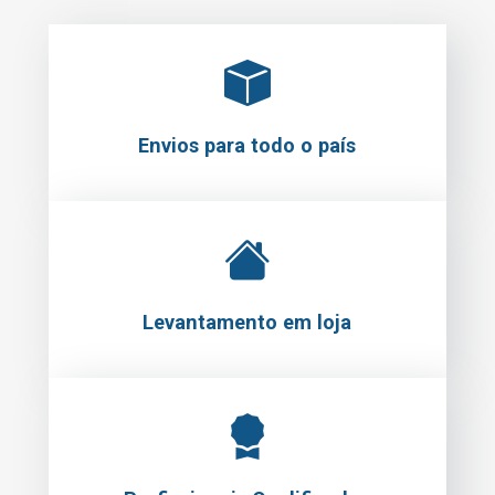
Envios para todo o país
Levantamento em loja