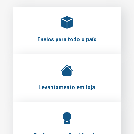
Envios para todo o país
Levantamento em loja