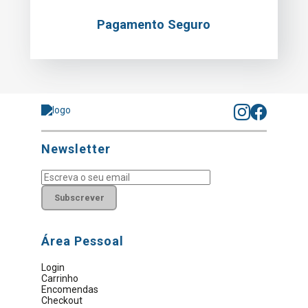
Pagamento Seguro
Newsletter
Subscrever
Área Pessoal
Login
Carrinho
Encomendas
Checkout