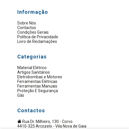
Informação
Sobre Nós
Contactos
Condições Gerais
Política de Privacidade
Livro de Reclamações
Categorias
Material Elétrico
Artigos Sanitários
Eletrobombas e Motores
Ferramentas Elétricas
Ferramentas Manuais
Proteção E Segurança
Gás
Contactos
Rua Dr. Milheiro, 130 - Corvo
4410-325 Arcozelo - Vila Nova de Gaia