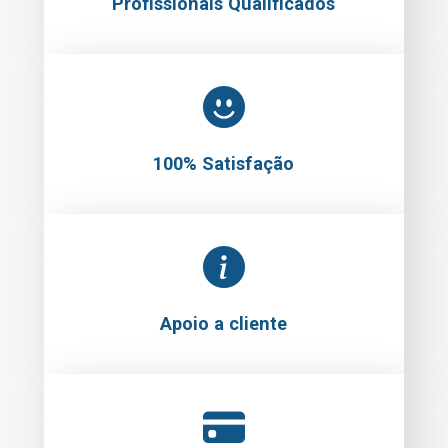
Profissionais Qualificados
100% Satisfação
Apoio a cliente