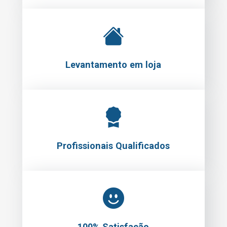
Levantamento em loja
Profissionais Qualificados
100% Satisfação