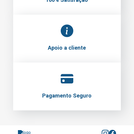
Apoio a cliente
Pagamento Seguro