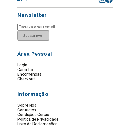
Newsletter
Subscrever
Área Pessoal
Login
Carrinho
Encomendas
Checkout
Informação
Sobre Nós
Contactos
Condições Gerais
Política de Privacidade
Livro de Reclamações